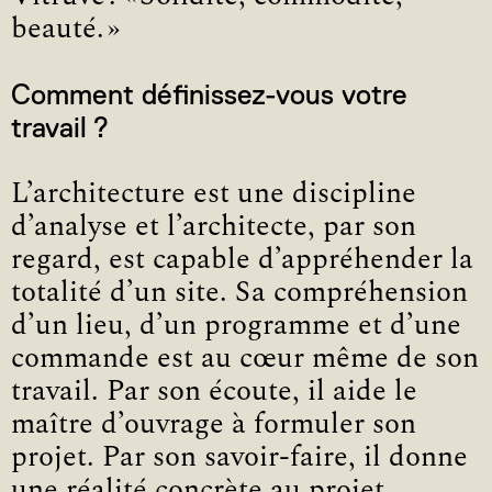
beauté. »
Comment définissez-vous votre
travail ?
L’architecture est une discipline
d’analyse et l’architecte, par son
regard, est capable d’appréhender la
totalité d’un site. Sa compréhension
d’un lieu, d’un programme et d’une
commande est au cœur même de son
travail. Par son écoute, il aide le
maître d’ouvrage à formuler son
projet. Par son savoir-faire, il donne
une réalité concrète au projet.