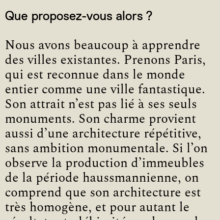
Que proposez-vous alors ?
Nous avons beaucoup à apprendre
des villes existantes. Prenons Paris,
qui est reconnue dans le monde
entier comme une ville fantastique.
Son attrait n’est pas lié à ses seuls
monuments. Son charme provient
aussi d’une architecture répétitive,
sans ambition monumentale. Si l’on
observe la production d’immeubles
de la période haussmannienne, on
comprend que son architecture est
très homogène, et pour autant le