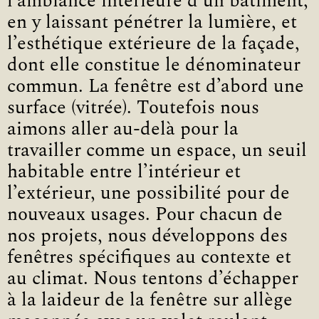
l’ambiance intérieure d’un bâtiment,
en y laissant pénétrer la lumière, et
l’esthétique extérieure de la façade,
dont elle constitue le dénominateur
commun. La fenêtre est d’abord une
surface (vitrée). Toutefois nous
aimons aller au-delà pour la
travailler comme un espace, un seuil
habitable entre l’intérieur et
l’extérieur, une possibilité pour de
nouveaux usages. Pour chacun de
nos projets, nous développons des
fenêtres spécifiques au contexte et
au climat. Nous tentons d’échapper
à la laideur de la fenêtre sur allège