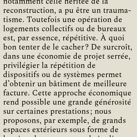
notamment celle héritée de la
reconstruction, a pu être un trauma­
tisme. Toutefois une opération de
logements collectifs ou de bureaux
est, par essence, répétitive. À quoi
bon tenter de le cacher ? De surcroît,
dans une économie de projet serrée,
privilégier la répétition de
dispositifs ou de systèmes permet
d’obtenir un bâtiment de meilleure
facture. Cette approche économique
rend possible une grande générosité
sur certaines prestations ; nous
proposons, par exemple, de grands
espaces extérieurs sous forme de