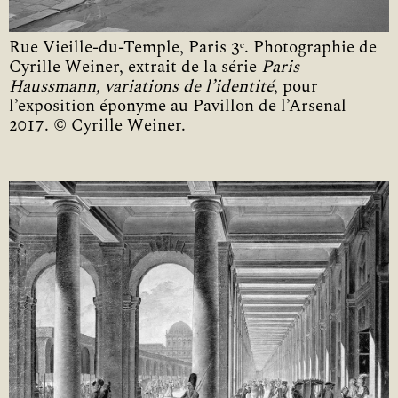
Rue Vieille-du-Temple, Paris 3ᵉ. Photographie de
Cyrille Weiner, extrait de la série
Paris
Haussmann, variations de l’identité
, pour
l’exposition éponyme au Pavillon de l’Arsenal
2017. © Cyrille Weiner.