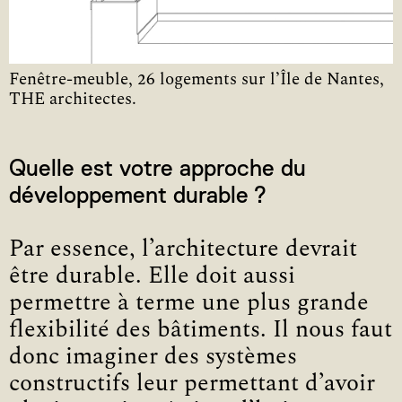
Fenêtre-meuble, 26 logements sur l’Île de Nantes,
THE architectes.
Quelle est votre approche du
développement durable ?
Par essence, l’architecture devrait
être durable. Elle doit aussi
permettre à terme une plus grande
flexibilité des bâtiments. Il nous faut
donc imaginer des systèmes
constructifs leur permettant d’avoir