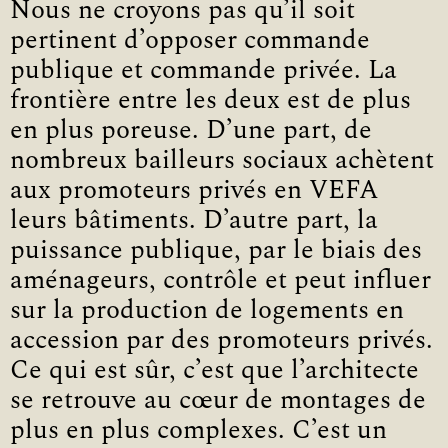
Nous ne croyons pas qu’il soit
pertinent d’opposer commande
publique et commande privée. La
frontière entre les deux est de plus
en plus poreuse. D’une part, de
nombreux bailleurs sociaux achètent
aux promoteurs privés en VEFA
leurs bâtiments. D’autre part, la
puissance publique, par le biais des
aménageurs, contrôle et peut influer
sur la production de logements en
accession par des promoteurs privés.
Ce qui est sûr, c’est que l’architecte
se retrouve au cœur de montages de
plus en plus complexes. C’est un