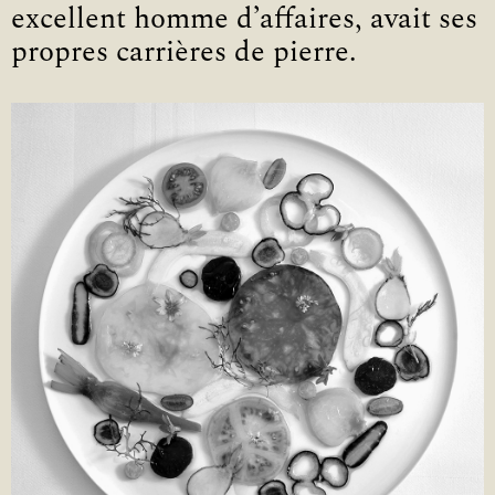
excellent homme d’affaires, avait ses
propres carrières de pierre.