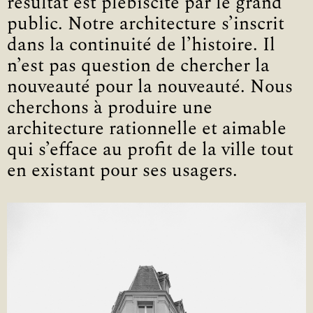
résultat est plébiscité par le grand
public. Notre architecture s’inscrit
dans la continuité de l’histoire. Il
n’est pas question de chercher la
nouveauté pour la nouveauté. Nous
cherchons à produire une
architecture rationnelle et aimable
qui s’efface au profit de la ville tout
en existant pour ses usagers.