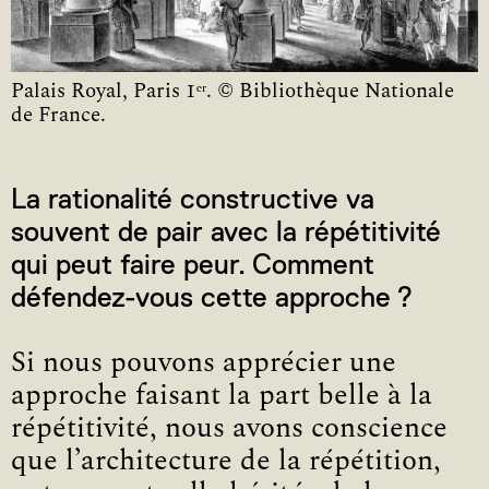
Palais Royal, Paris 1ᵉʳ. © Bibliothèque Nationale
de France.
La rationalité constructive va
souvent de pair avec la répétitivité
qui peut faire peur. Comment
défendez-vous cette approche ?
Si nous pouvons apprécier une
approche faisant la part belle à la
répétitivité, nous avons conscience
que l’architecture de la répétition,