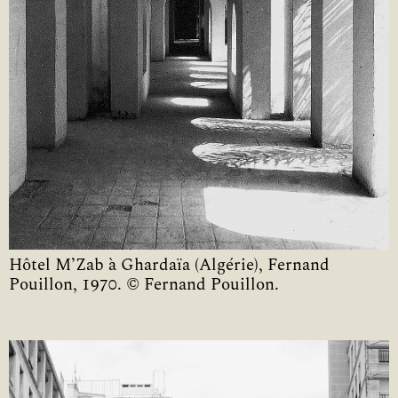
Hôtel M’Zab à Ghardaïa (Algérie), Fernand
Pouillon, 1970. © Fernand Pouillon.