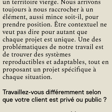
un territoire vierge. Nous arrivons
toujours à nous raccrocher à un
élément, aussi mince soit-il, pour
prendre position. Être contextuel ne
veut pas dire pour autant que
chaque projet est unique. Une des
problématiques de notre travail est
de trouver des systèmes
reproductibles et adaptables, tout en
proposant un projet spécifique à
chaque situation.
Travaillez-vous différemment selon
que votre client est privé ou public ?