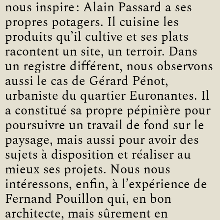
nous inspire : Alain Passard a ses
propres potagers. Il cuisine les
produits qu’il cultive et ses plats
racontent un site, un terroir. Dans
un registre différent, nous observons
aussi le cas de Gérard Pénot,
urbaniste du quartier Euronantes. Il
a constitué sa propre pépinière pour
poursuivre un travail de fond sur le
paysage, mais aussi pour avoir des
sujets à disposition et réaliser au
mieux ses projets. Nous nous
intéressons, enfin, à l’expérience de
Fernand Pouillon qui, en bon
architecte, mais sûrement en