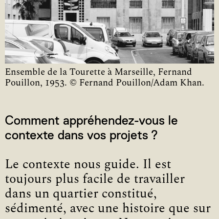
Ensemble de la Tourette à Marseille, Fernand
Pouillon, 1953. © Fernand Pouillon/Adam Khan.
Comment appréhendez-vous le
contexte dans vos projets ?
Le contexte nous guide. Il est
toujours plus facile de travailler
dans un quartier constitué,
sédimenté, avec une histoire que sur