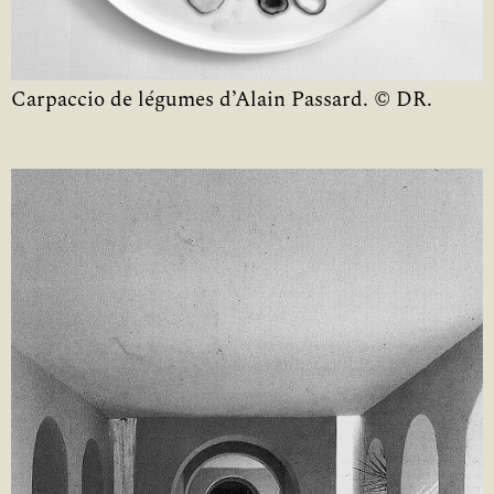
Carpaccio de légumes d’Alain Passard. © DR.