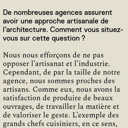
De nombreuses agences assurent
avoir une approche artisanale de
l’architecture. Comment vous situez-
vous sur cette question ?
Nous nous efforçons de ne pas
opposer l’artisanat et l’industrie.
Cependant, de par la taille de notre
agence, nous sommes proches des
artisans. Comme eux, nous avons la
satisfaction de produire de beaux
ouvrages, de travailler la matière et
de valoriser le geste. L’exemple des
grands chefs cuisiniers, en ce sens,