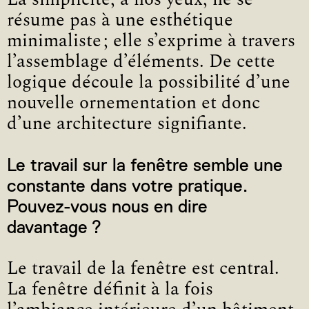
résume pas à une esthétique
minimaliste ; elle s’exprime à travers
l’assemblage d’éléments. De cette
logique découle la possibilité d’une
nouvelle ornementation et donc
d’une architecture signifiante.
Le travail sur la fenêtre semble une
constante dans votre pratique.
Pouvez-vous nous en dire
davantage ?
Le travail de la fenêtre est central.
La fenêtre définit à la fois