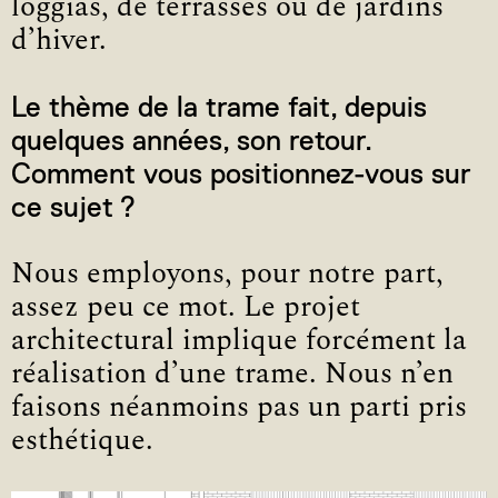
loggias, de terrasses ou de jardins
d’hiver.
Le thème de la trame fait, depuis
quelques années, son retour.
Comment vous positionnez-vous sur
ce sujet ?
Nous employons, pour notre part,
assez peu ce mot. Le projet
architectural implique forcément la
réalisation d’une trame. Nous n’en
faisons néanmoins pas un parti pris
esthétique.