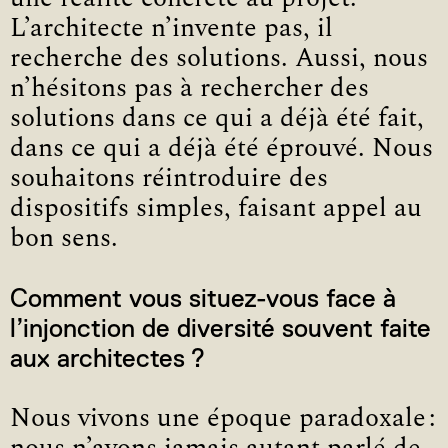
L’architecte n’invente pas, il
recherche des solutions. Aussi, nous
n’hésitons pas à rechercher des
solutions dans ce qui a déjà été fait,
dans ce qui a déjà été éprouvé. Nous
souhaitons réintroduire des
dispositifs simples, faisant appel au
bon sens.
Comment vous situez-vous face à
l’injonction de diversité souvent faite
aux architectes ?
Nous vivons une époque paradoxale :