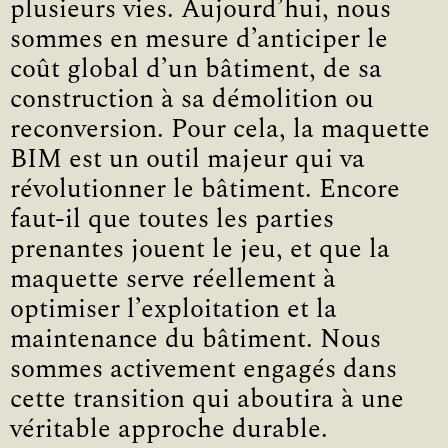
plusieurs vies. Aujourd’hui, nous
sommes en mesure d’anticiper le
coût global d’un bâtiment, de sa
construction à sa démolition ou
reconversion. Pour cela, la maquette
BIM est un outil majeur qui va
révolutionner le bâtiment. Encore
faut-il que toutes les parties
prenantes jouent le jeu, et que la
maquette serve réellement à
optimiser l’exploitation et la
maintenance du bâtiment. Nous
sommes activement engagés dans
cette transition qui aboutira à une
véritable approche durable.