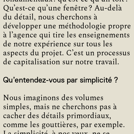
Qu’est-ce qu’une fenêtre ? Au-delà
du détail, nous cherchons à
développer une méthodo­logie propre
à l’agence qui tire les ensei­gne­ments
de notre expérience sur tous les
aspects du projet. C’est un processus
de capitalisation sur notre travail.
Qu’entendez-vous par simplicité ?
Nous imaginons des volumes
simples, mais ne cherchons pas à
cacher des détails primordiaux,
comme les gouttières, par exemple.
La simplicité, à nos yeux, ne se