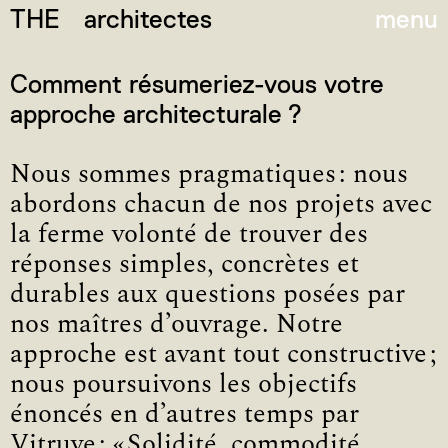
THE
architectes
menu
Comment résumeriez-vous votre
approche architecturale ?
Nous sommes pragmatiques : nous
abordons chacun de nos projets avec
la ferme volonté de trouver des
réponses simples, concrètes et
durables aux questions posées par
nos maîtres d’ouvrage. Notre
approche est avant tout constructive ;
nous poursuivons les objectifs
énoncés en d’autres temps par
Vitruve : « Solidité, commodité,