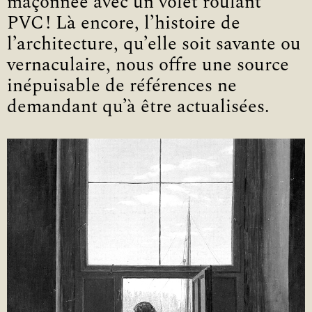
maçonnée avec un volet roulant
PVC ! Là encore, l’histoire de
l’architecture, qu’elle soit savante ou
vernaculaire, nous offre une source
inépuisable de références ne
demandant qu’à être actualisées.