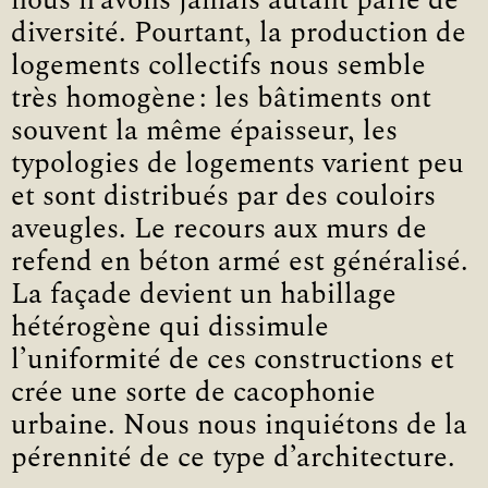
nous n’avons jamais autant parlé de
diversité. Pourtant, la production de
logements collectifs nous semble
très homogène : les bâtiments ont
souvent la même épaisseur, les
typologies de logements varient peu
et sont distribués par des couloirs
aveugles. Le recours aux murs de
refend en béton armé est généralisé.
La façade devient un habillage
hétérogène qui dissimule
l’uniformité de ces constructions et
crée une sorte de cacophonie
urbaine. Nous nous inquiétons de la
pérennité de ce type d’architecture.