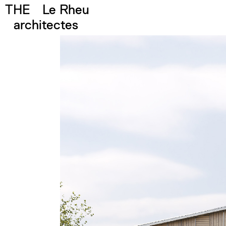
THE
Le Rheu
architectes